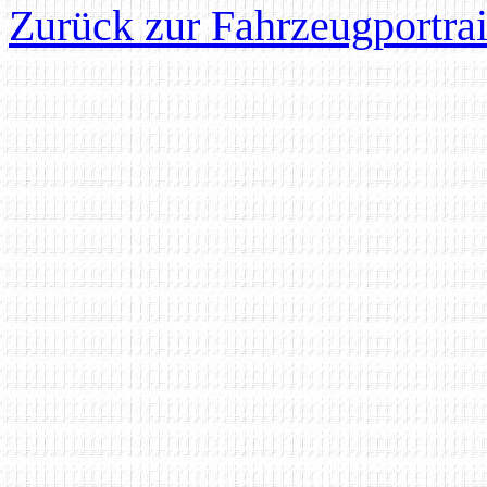
Zurück zur Fahrzeugportrai