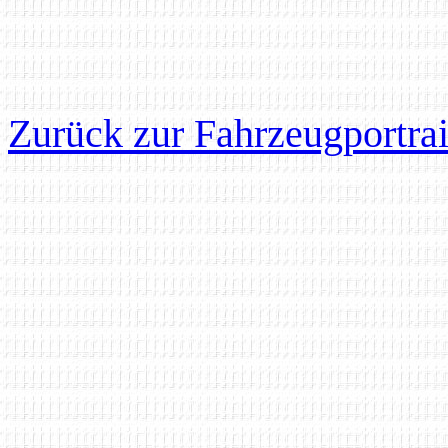
Zurück zur Fahrzeugportrai