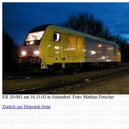
ER 20-001 am 16.11.03 in Aulendorf. Foto: Mathias Fetscher
Zurück zur Dispolok-Seite