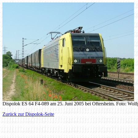
Dispolok ES 64 F4-089 am 25. Juni 2005 bei Oftersheim. Foto: Wol
Zurück zur Dispolok-Seite