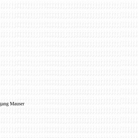
fgang Mauser