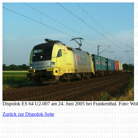
Dispolok ES 64 U2-007 am 24. Juni 2005 bei Frankenthal. Foto: Wo
Zurück zur Dispolok-Seite