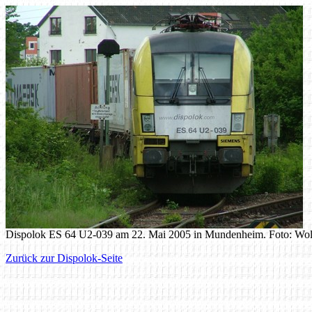
Dispolok ES 64 U2-039 am 22. Mai 2005 in Mundenheim. Foto: Wo
Zurück zur Dispolok-Seite