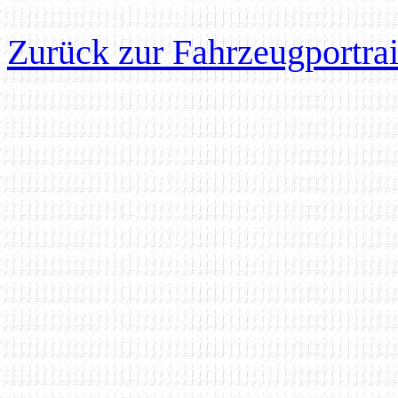
Zurück zur Fahrzeugportrai