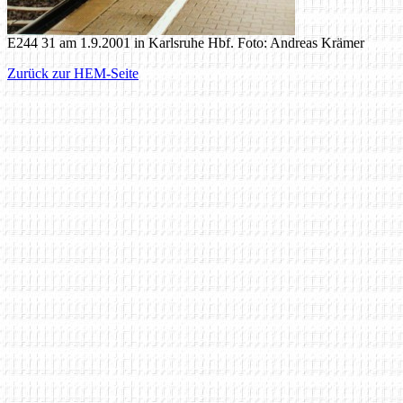
E244 31 am 1.9.2001 in Karlsruhe Hbf. Foto: Andreas Krämer
Zurück zur HEM-Seite