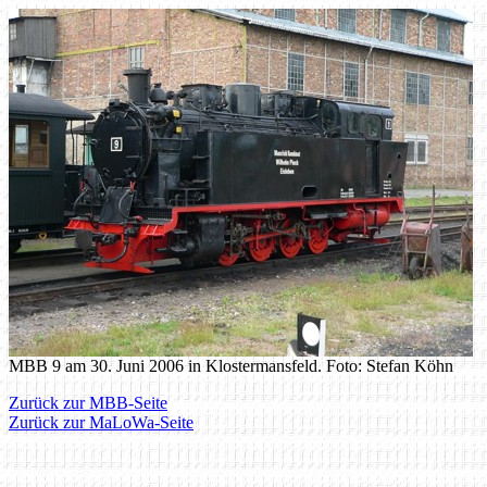
MBB 9 am 30. Juni 2006 in Klostermansfeld. Foto: Stefan Köhn
Zurück zur MBB-Seite
Zurück zur MaLoWa-Seite