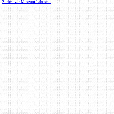
Zurück zur Museumsbahnseite