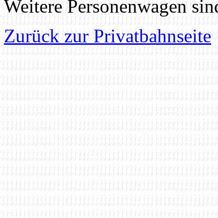
Weitere Personenwagen sin
Zurück zur Privatbahnseite