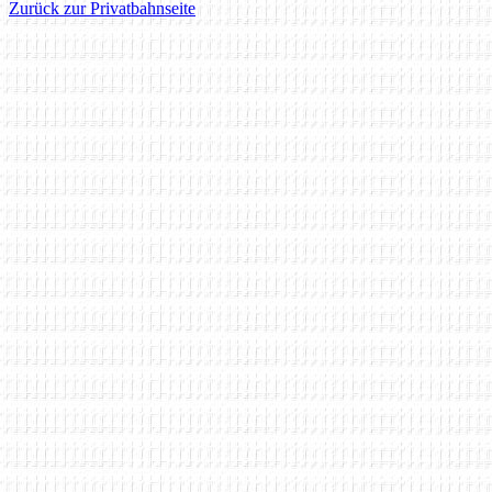
Zurück zur Privatbahnseite